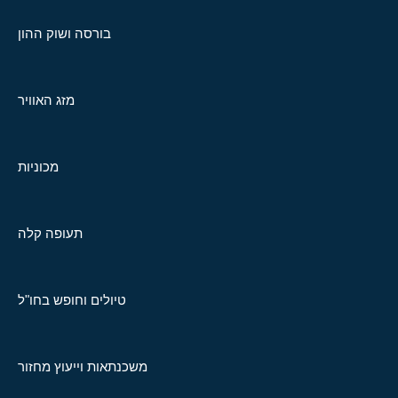
בורסה ושוק ההון
מזג האוויר
מכוניות
תעופה קלה
טיולים וחופש בחו"ל
משכנתאות וייעוץ מחזור