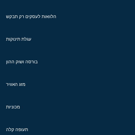
הלוואות לעסקים רק תבקש
עגלת תינוקות
בורסה ושוק ההון
מזג האוויר
מכוניות
תעופה קלה