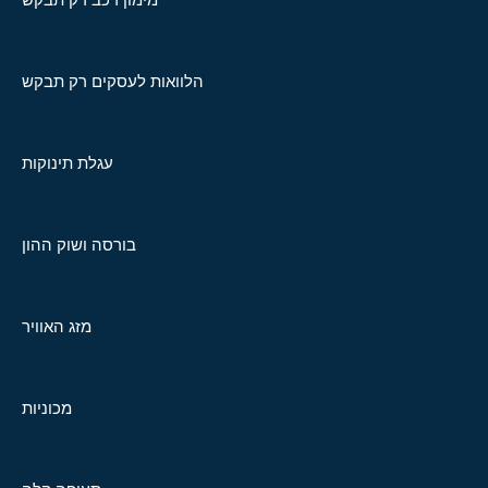
הלוואות לעסקים רק תבקש
עגלת תינוקות
בורסה ושוק ההון
מזג האוויר
מכוניות