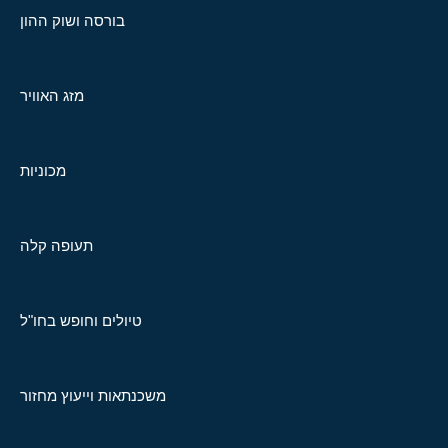
בורסה ושוק ההון
מזג האוויר
מכוניות
תעופה קלה
טיולים וחופש בחו"ל
משכנתאות וייעוץ מחזור