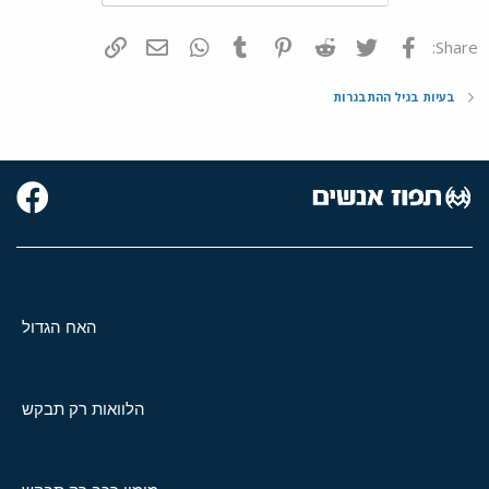
פייסבוק
Twitter
Reddit
Pinterest
Tumblr
WhatsApp
דואר אלקטרוני
הוסף קישור
Share:
בעיות בגיל ההתבגרות
האח הגדול
הלוואות רק תבקש