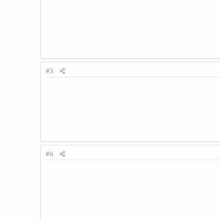
#3
#6