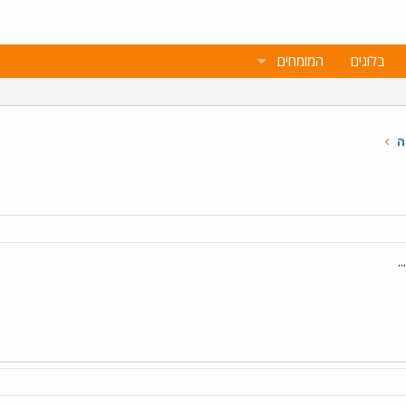
בלוגים
המומחים
ה
.