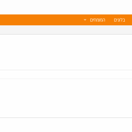
בלוגים
המומחים