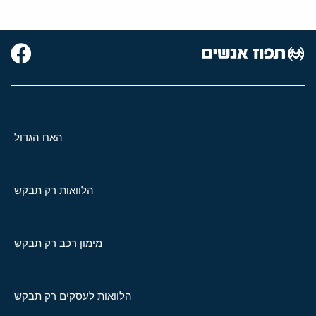
האח הגדול
הלוואות רק תבקש
מימון רכב רק תבקש
הלוואות לעסקים רק תבקש