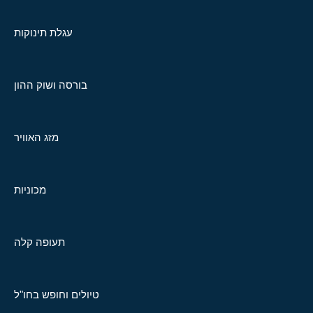
עגלת תינוקות
בורסה ושוק ההון
מזג האוויר
מכוניות
תעופה קלה
טיולים וחופש בחו"ל