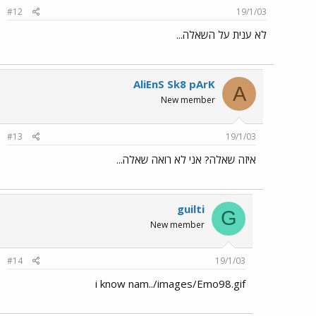
#12
19/1/03
לא ענית על השאלה...
AliEnS Sk8 pArK
A
New member
#13
19/1/03
איזה שאלה? אני לא רואה שאלה...
guilti
G
New member
#14
19/1/03
i know nam../images/Emo98.gif