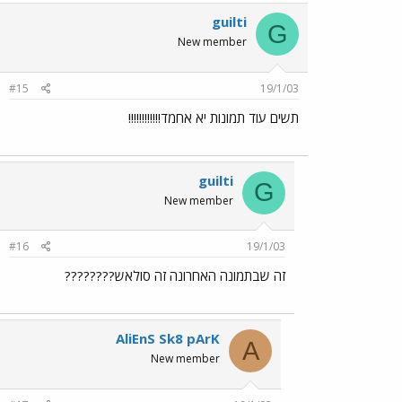
guilti
G
New member
#15
19/1/03
תשים עוד תמונות יא אחמד!!!!!!!!!!!!
guilti
G
New member
#16
19/1/03
זה שבתמונה האחרונה זה סולאש????????
AliEnS Sk8 pArK
A
New member