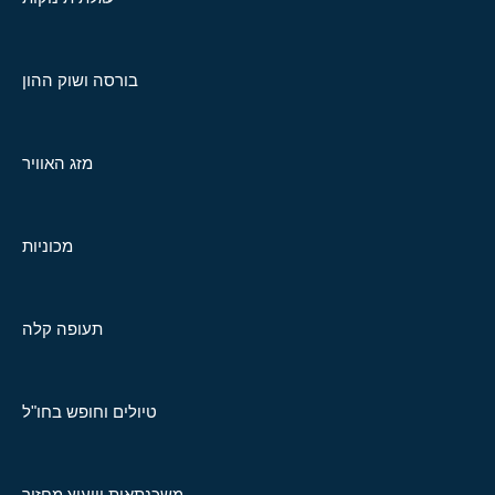
בורסה ושוק ההון
מזג האוויר
מכוניות
תעופה קלה
טיולים וחופש בחו"ל
משכנתאות וייעוץ מחזור