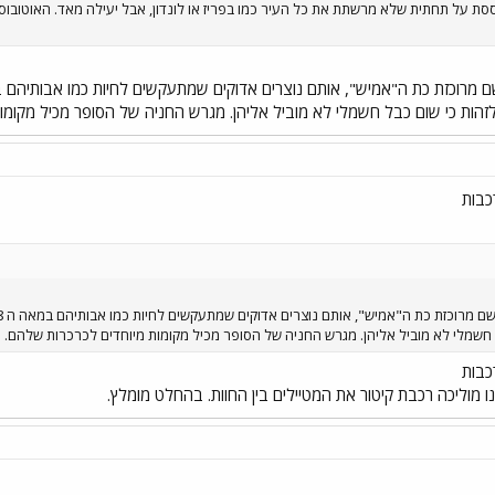
סת על תחתית שלא מרשתת את כל העיר כמו בפריז או לונדון, אבל יעילה מאד. האוטובוסי
זהות כי שום כבל חשמלי לא מוביל אליהן. מגרש החניה של הסופר מכיל מקומו
כבות
 חשמלי לא מוביל אליהן. מגרש החניה של הסופר מכיל מקומות מיוחדים לכרכרות שלהם.
כבות
ו מוליכה רכבת קיטור את המטיילים בין החוות. בהחלט מומלץ.