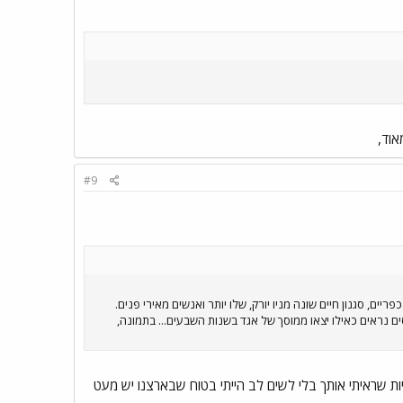
אוד,
#9
ריים, סגנון חיים שונה מניו יורק, שלו יותר ואנשים מאירי פנים.
ם נראים כאילו יצאו ממוסך של אגד בשנות השבעים... בתמונה,
ות שראיתי אותך בלי לשים לב הייתי בטוח שבארצנו יש מעט