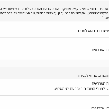
ארה"ב היו שני ארועי ענק של ענתיקות. הגדול שבהם, והגדול בעולם מתרחש פעם בשנה 
עביר"
רים. גם הוא למכירה.
שרים. גם הוא למכירה.
ש למגורי המוכרים בארבעת ימי האירוע.