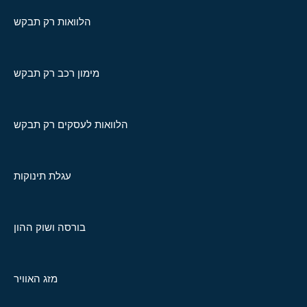
הלוואות רק תבקש
מימון רכב רק תבקש
הלוואות לעסקים רק תבקש
עגלת תינוקות
בורסה ושוק ההון
מזג האוויר