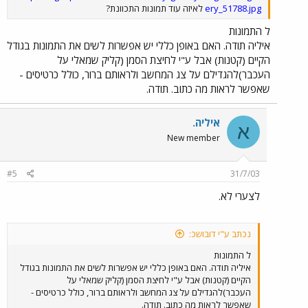
ery_51788.jpg
לאיזה עוד תמונות התכוונת?
ל התמונות
איליה תודה. האם באופן כללי יש אפשרות לשים את התמונות בגודל
הקיים (קטנות) אבל ע"י לחיצת הסמן (קליק שמאלי על
העכבר)להגדילם על צג המחשב ולראותם ברור, כולל כרטיסים -
שאפשר לראות מה כתוב. תודה.
איליה.
א
New member
#5
31/7/03
לצערי לא.
נכתב ע"י דובושכ:
ל התמונות
איליה תודה. האם באופן כללי יש אפשרות לשים את התמונות בגודל
הקיים (קטנות) אבל ע"י לחיצת הסמן (קליק שמאלי על
העכבר)להגדילם על צג המחשב ולראותם ברור, כולל כרטיסים -
שאפשר לראות מה כתוב. תודה.