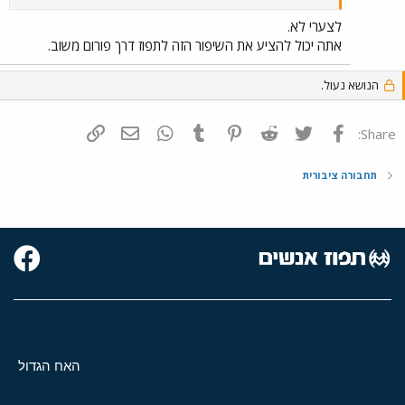
לצערי לא.
אתה יכול להציע את השיפור הזה לתפוז דרך פורום משוב.
הנושא נעול.
פייסבוק
Twitter
Reddit
Pinterest
Tumblr
WhatsApp
דואר אלקטרוני
הוסף קישור
Share:
תחבורה ציבורית
האח הגדול