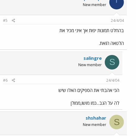
י
New member
#5
24/4/04
בהחלט תמונות יפות אך איני מכיר את
הלטאה הזאת.
salingre
S
New member
#6
24/4/04
הכי אהבתי את הספיקים האלו שיש
לה על הגב...כמו מושו,ממולן
shshahar
S
New member