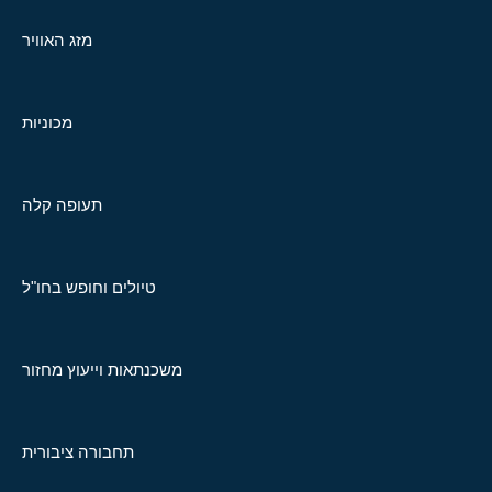
מזג האוויר
מכוניות
תעופה קלה
טיולים וחופש בחו"ל
משכנתאות וייעוץ מחזור
תחבורה ציבורית