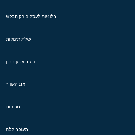
הלוואות לעסקים רק תבקש
עגלת תינוקות
בורסה ושוק ההון
מזג האוויר
מכוניות
תעופה קלה