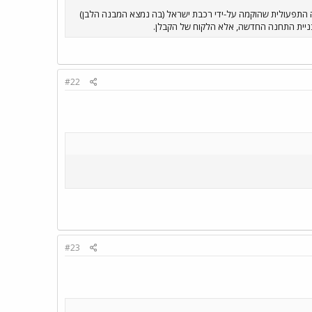
 התפעולית שהוקמה על-ידי רכבת ישראל (בה נמצא המבנה הלבן)
בניית התחנה החדשה, אלא הלקוח של הקבלן.
#22
#23