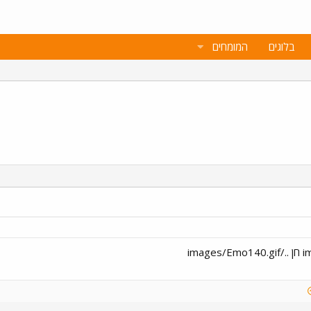
בלוגים
המומחים