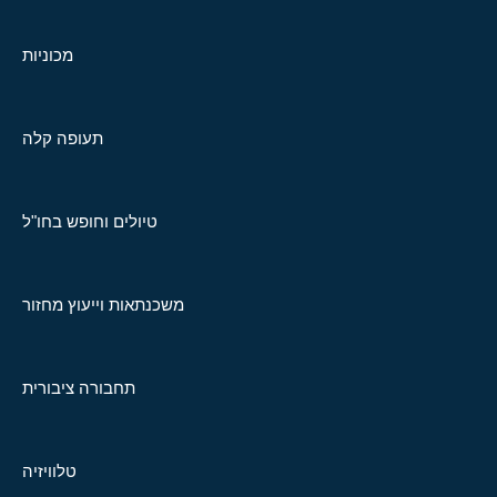
מכוניות
תעופה קלה
טיולים וחופש בחו"ל
משכנתאות וייעוץ מחזור
תחבורה ציבורית
טלוויזיה