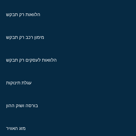
הלוואות רק תבקש
מימון רכב רק תבקש
הלוואות לעסקים רק תבקש
עגלת תינוקות
בורסה ושוק ההון
מזג האוויר