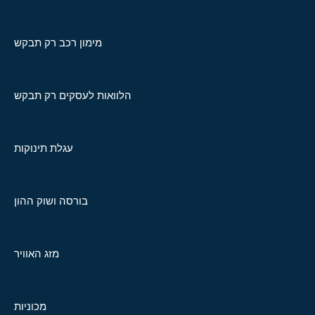
מימון רכב רק תבקש
הלוואות לעסקים רק תבקש
עגלת תינוקות
בורסה ושוק ההון
מזג האוויר
מכוניות