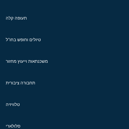
תעופה קלה
טיולים וחופש בחו"ל
משכנתאות וייעוץ מחזור
תחבורה ציבורית
טלוויזיה
סלולארי