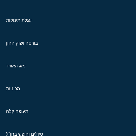
עגלת תינוקות
בורסה ושוק ההון
מזג האוויר
מכוניות
תעופה קלה
טיולים וחופש בחו"ל