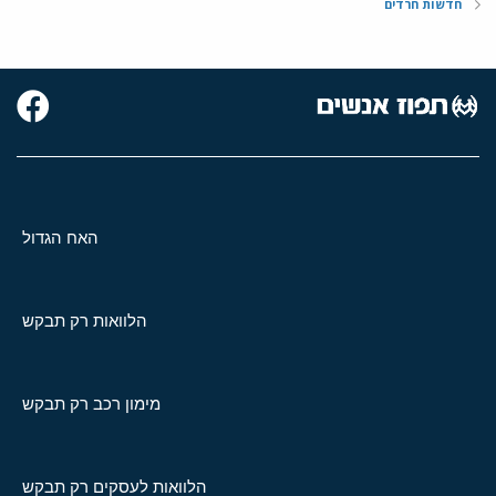
חדשות חרדים
האח הגדול
הלוואות רק תבקש
מימון רכב רק תבקש
הלוואות לעסקים רק תבקש