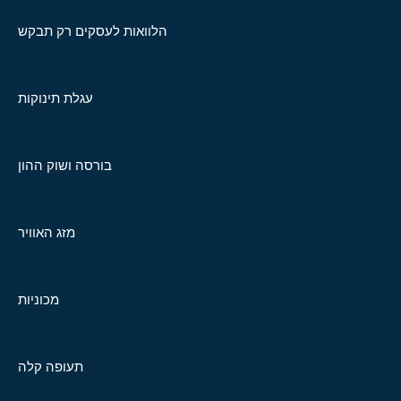
הלוואות לעסקים רק תבקש
עגלת תינוקות
בורסה ושוק ההון
מזג האוויר
מכוניות
תעופה קלה