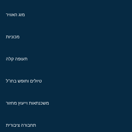
מזג האוויר
מכוניות
תעופה קלה
טיולים וחופש בחו"ל
משכנתאות וייעוץ מחזור
תחבורה ציבורית