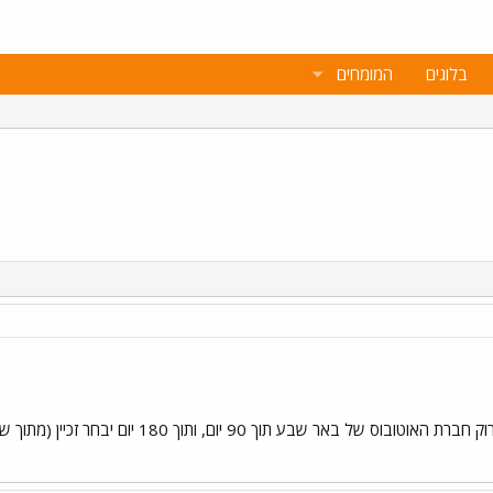
בלוגים
המומחים