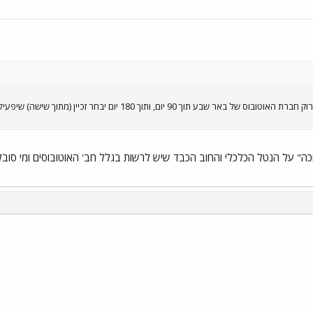
" על הנטל הכלכלי והחוב הכבד שיש לרשות בגלל חב' האוטובוסים ומי סובל ??
י
שור