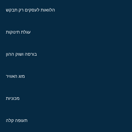
הלוואות לעסקים רק תבקש
עגלת תינוקות
בורסה ושוק ההון
מזג האוויר
מכוניות
תעופה קלה