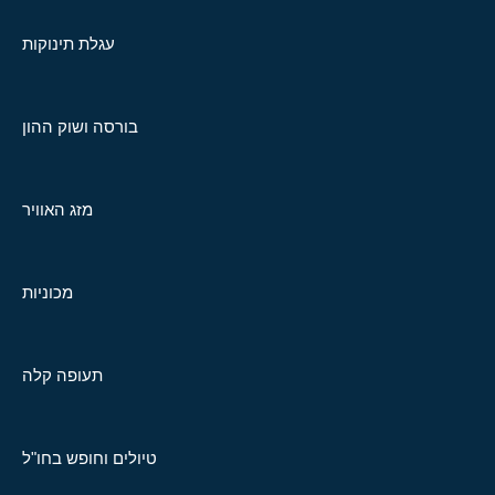
עגלת תינוקות
בורסה ושוק ההון
מזג האוויר
מכוניות
תעופה קלה
טיולים וחופש בחו"ל