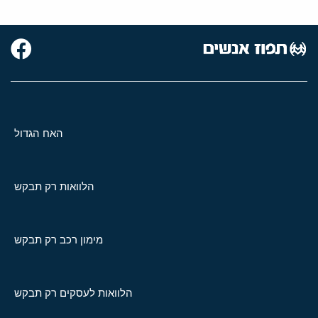
האח הגדול
הלוואות רק תבקש
מימון רכב רק תבקש
הלוואות לעסקים רק תבקש