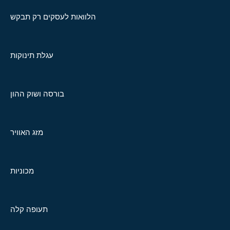
הלוואות לעסקים רק תבקש
עגלת תינוקות
בורסה ושוק ההון
מזג האוויר
מכוניות
תעופה קלה