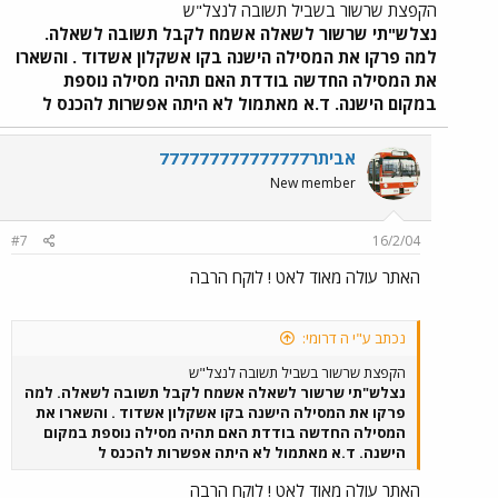
הקפצת שרשור בשביל תשובה לנצל"ש
נצלש"תי שרשור לשאלה אשמח לקבל תשובה לשאלה.
למה פרקו את המסילה הישנה בקו אשקלון אשדוד . והשארו
את המסילה החדשה בודדת האם תהיה מסילה נוספת
במקום הישנה. ד.א מאתמול לא היתה אפשרות להכנס ל
אביתר777777777777777
New member
#7
16/2/04
האתר עולה מאוד לאט ! לוקח הרבה
נכתב ע"י ה דרומי:
הקפצת שרשור בשביל תשובה לנצל"ש
נצלש"תי שרשור לשאלה אשמח לקבל תשובה לשאלה. למה
פרקו את המסילה הישנה בקו אשקלון אשדוד . והשארו את
המסילה החדשה בודדת האם תהיה מסילה נוספת במקום
הישנה. ד.א מאתמול לא היתה אפשרות להכנס ל
האתר עולה מאוד לאט ! לוקח הרבה