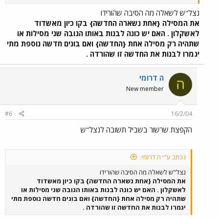
נצל"ש לשאלה מה הסיבה שהורידו
את המסילה {אחת נשארה החדשה} בקו כיון מאשדוד
לאשקלון . האם יש כונה לבנות באותו הגובה שני מסילות או
שתהיה רק מסילה אחת {החדשה} ואם בונים חדשה נוספת מתי
יגמרו לבנות את החדשה זו שהורדה .
ה דרומי
ה
New member
#6
16/2/04
הקפצת שרשור בשביל תשובה לנצל"ש
נכתב ע"י ה דרומי:
נצל"ש לשאלה מה הסיבה שהורידו
את המסילה {אחת נשארה החדשה} בקו כיון מאשדוד
לאשקלון . האם יש כונה לבנות באותו הגובה שני מסילות או
שתהיה רק מסילה אחת {החדשה} ואם בונים חדשה נוספת מתי
יגמרו לבנות את החדשה זו שהורדה .