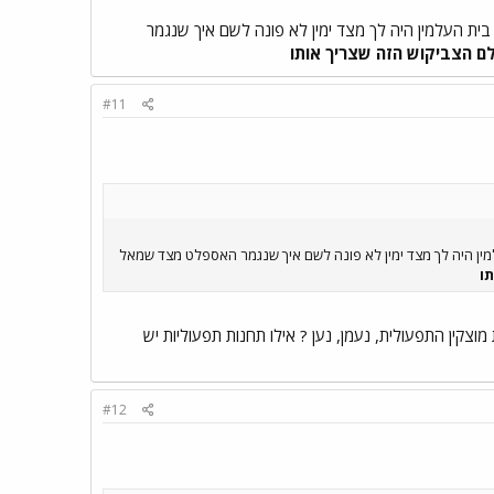
ן בית העלמין היה לך מצד ימין לא פונה לשם איך שנגמר
ם הצביקוש הזה שצריך אותו
#11
העלמין היה לך מצד ימין לא פונה לשם איך שנגמר האספלט מצד שמאל
ו
צקין התפעולית, נעמן, נען ? אילו תחנות תפעוליות יש
#12