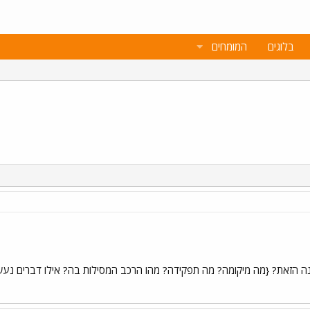
בלוגים
המומחים
ה הזאת? {מה מיקומה? מה תפקידה? מהו הרכב המסילות בה? אילו דברים נעשים