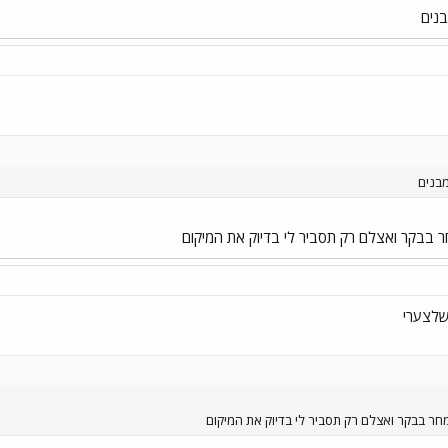
בנים
מבנים
ר בבקר ואצלם רק תסביר לי בדיוק את המיקום
שלצערי
מחר בבקר ואצלם רק תסביר לי בדיוק את המיקום