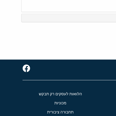
הלוואות לעסקים רק תבקש
מכוניות
תחבורה ציבורית