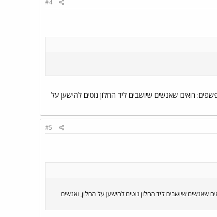
#4
פים: רואים שאנשים שיושבים ליד החלון נוטים להישען על
#5
ם שאנשים שיושבים ליד החלון נוטים להישען על החלון, ואנשים