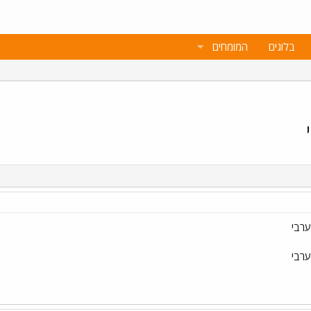
בלוגים
המומחים
ערבי
ערבי