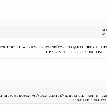
מונה
וע.
את תמונה מתוך רכבת קומתיים שצילמתי השבוע. תשימו לב איך המושבים משופש
ד המעבר מעדיפים להתרחק ממי שיושב לידם.
זאת תמונה מתוך רכבת קומתיים שצילמתי השבוע. תשימו לב איך המושבים משופשפים: רואי
פים להתרחק ממי שיושב לידם.