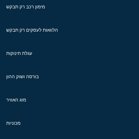
מימון רכב רק תבקש
הלוואות לעסקים רק תבקש
עגלת תינוקות
בורסה ושוק ההון
מזג האוויר
מכוניות