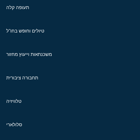
תעופה קלה
טיולים וחופש בחו"ל
משכנתאות וייעוץ מחזור
תחבורה ציבורית
טלוויזיה
סלולארי