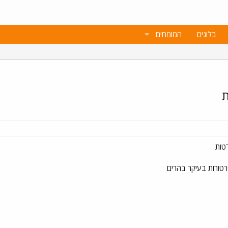
בלוגים
המומחים
ת
טות
רטורות בעיקר בהרים