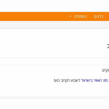
בלוגים
המומחים
קרוב
מזג האוויר בישראל
לשבוע הקרוב בועז