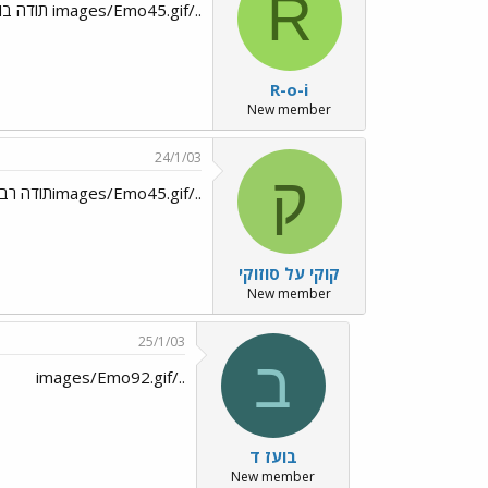
R
../images/Emo45.gif תודה בועז
R-o-i
New member
24/1/03
ק
../images/Emo45.gifתודה רבה!../images/Emo13.gif
קוקי על סוזוקי
New member
25/1/03
ב
../images/Emo92.gif
בועז ד
New member