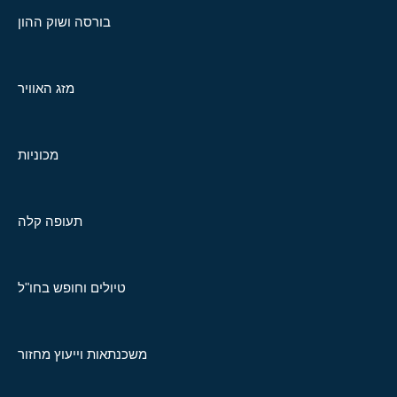
בורסה ושוק ההון
מזג האוויר
מכוניות
תעופה קלה
טיולים וחופש בחו"ל
משכנתאות וייעוץ מחזור