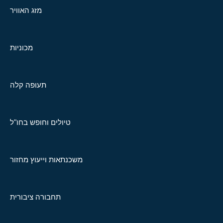
מזג האוויר
מכוניות
תעופה קלה
טיולים וחופש בחו"ל
משכנתאות וייעוץ מחזור
תחבורה ציבורית