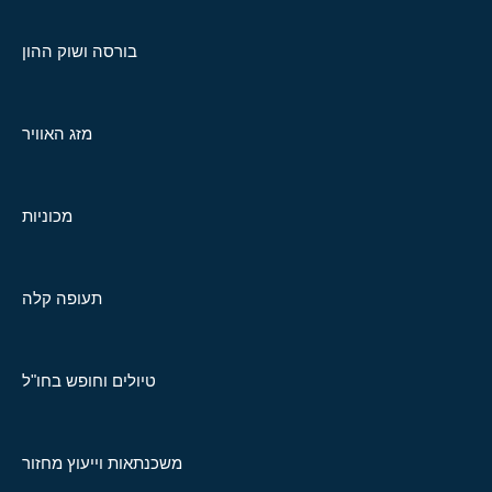
בורסה ושוק ההון
מזג האוויר
מכוניות
תעופה קלה
טיולים וחופש בחו"ל
משכנתאות וייעוץ מחזור