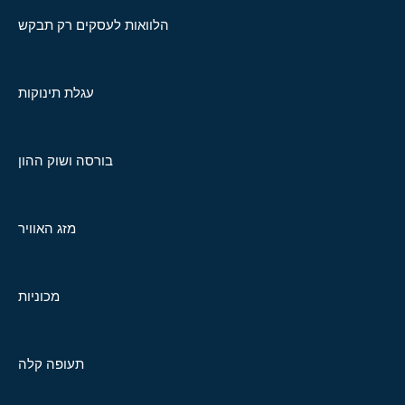
הלוואות לעסקים רק תבקש
עגלת תינוקות
בורסה ושוק ההון
מזג האוויר
מכוניות
תעופה קלה