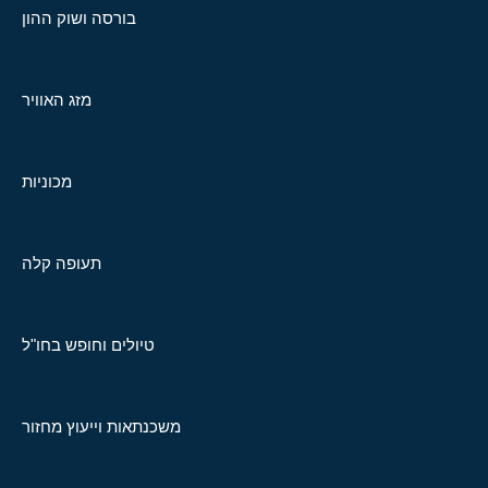
בורסה ושוק ההון
מזג האוויר
מכוניות
תעופה קלה
טיולים וחופש בחו"ל
משכנתאות וייעוץ מחזור