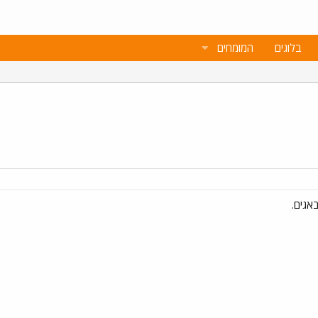
בלוגים
המומחים
אגים.