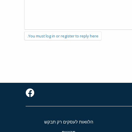
You must log in or register to reply here.
הלוואות לעסקים רק תבקש