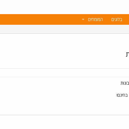
בלוגים
המומחים
ונות
בחינם!