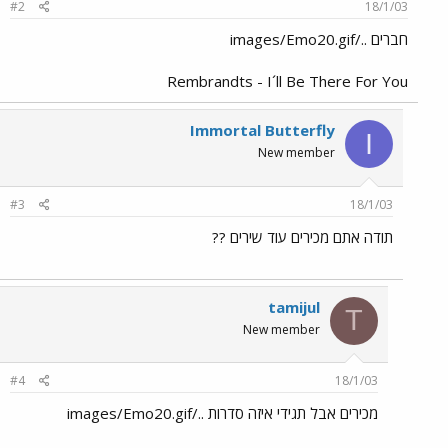
#2
18/1/03
חברים ../images/Emo20.gif
Rembrandts - I´ll Be There For You
Immortal Butterfly
I
New member
#3
18/1/03
תודה אתם מכירים עוד שירים ??
tamijul
T
New member
#4
18/1/03
מכירים אבל תגידי איזה סדרות ../images/Emo20.gif