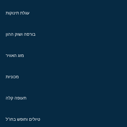
עגלת תינוקות
בורסה ושוק ההון
מזג האוויר
מכוניות
תעופה קלה
טיולים וחופש בחו"ל