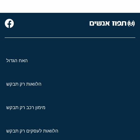
האח הגדול
הלוואות רק תבקש
מימון רכב רק תבקש
הלוואות לעסקים רק תבקש