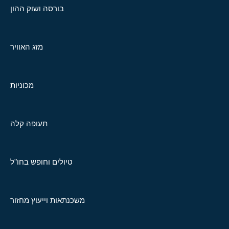
בורסה ושוק ההון
מזג האוויר
מכוניות
תעופה קלה
טיולים וחופש בחו"ל
משכנתאות וייעוץ מחזור