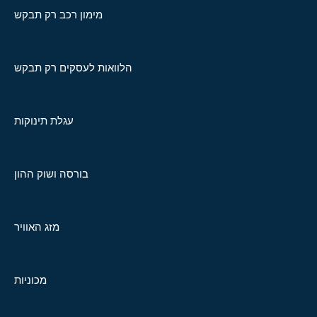
מימון רכב רק תבקש
הלוואות לעסקים רק תבקש
עגלת תינוקות
בורסה ושוק ההון
מזג האוויר
מכוניות