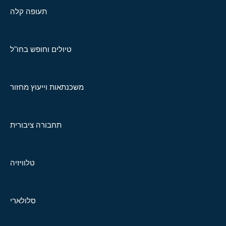
תעופה קלה
טיולים וחופש בחו"ל
משכנתאות וייעוץ מחזור
תחבורה ציבורית
טלוויזיה
סלולארי