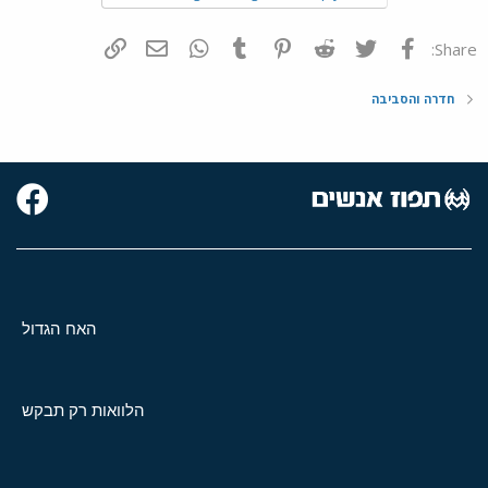
פייסבוק
Twitter
Reddit
Pinterest
Tumblr
WhatsApp
דואר אלקטרוני
הוסף קישור
Share:
חדרה והסביבה
האח הגדול
הלוואות רק תבקש