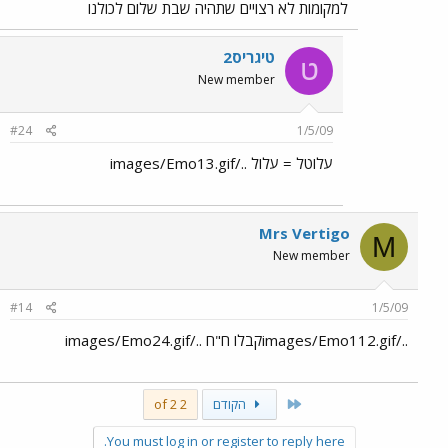
למקומות לא רצויים שתהיה שבת שלום לכולנו
טיגריס2
ט
New member
#24
1/5/09
עלוטל = עלול ../images/Emo13.gif
Mrs Vertigo
M
New member
#14
1/5/09
../images/Emo112.gifקבלו ח"ח ../images/Emo24.gif
First
הקודם
2 of 2
You must log in or register to reply here.