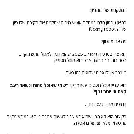
המסקנות שלי מהדיון:
בריאן ג'ונסון חלה במחלה אוטואימיונית שתקפה את הקיבה שלו כיון
שהיה fucking robot
מה אני מתכוון?
הוא ציין בסרט התיעודי ב 2025 שהוא גומר לאכול ממש מוקדם
בסביבות 11 בבוקר,אבל הוא אוכל מספיק
כי כבר אין לו פנים שדופות כמו פעם.
הוא עדיין אוכל מעט כי עשו מחקר
"שמי שאוכל פחות ונשאר רעב
קצת חי יותר זמן".
במילים אחרות עכברים...
בקיצור הוא לא הבין שהוא לא צריך לעשות את זה כי הוא במילא מקיים
פרוטוקול מלא שמשלים אכילה.