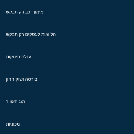
מימון רכב רק תבקש
הלוואות לעסקים רק תבקש
עגלת תינוקות
בורסה ושוק ההון
מזג האוויר
מכוניות