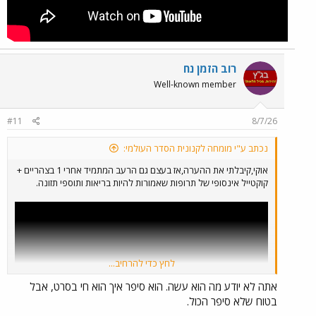
רוב הזמן נח
Well-known member
#11
8/7/26
נכתב ע"י מומחה לקנונית הסדר העולמי:
אוקי,קיבלתי את ההערה,אז בעצם גם הרעב המתמיד אחרי 1 בצהריים +
קוקטייל אינסופי של תרופות שאמורות להיות בריאות ותוספי תזונה.
לחץ כדי להרחיב...
אתה לא יודע מה הוא עשה. הוא סיפר איך הוא חי בסרט, אבל
בטוח שלא סיפר הכול.