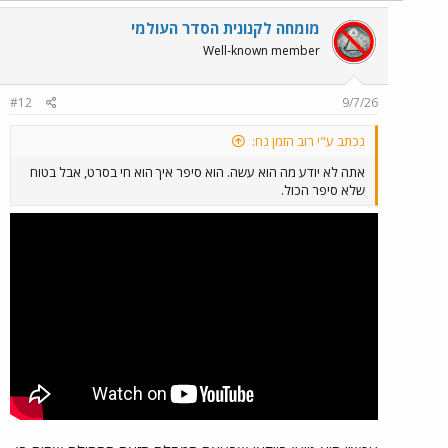
מומחה לקנונית הסדר העולמי
Well-known member
#12
9/7/26
נכתב ע"י רוב הזמן נח:
אתה לא יודע מה הוא עשה. הוא סיפר איך הוא חי בסרט, אבל בטוח
שלא סיפר הכול.