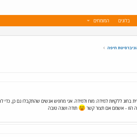
בלוגים
המומחים
וניברסיטת חיפה
בחוג ללקויות למידה: מוח ולמידה. אני מחפש אנשים שהתקבלו גם כן, כדי להתי
ה הזו - אשמם אם תצור קשר
תודה ושנה טובה