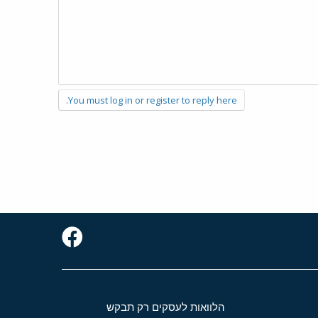
You must log in or register to reply here.
הלוואות לעסקים רק תבקש