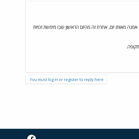
אמנה מאותו יום, אחרת זה מהיום הראשון שבו מימשת זכויות
קופה.
You must log in or register to reply here.