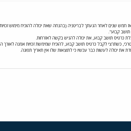
אז חמש שנים לאחר הגעתך לבריטניה (בהנחה שאת יכולה להוכיח מימוש זכויות 
תושב קבוע".
כי, כשתרצי לקבל כרטיס תושב קבוע, להוכיח שמימשת זכויות אמנה לאורך הת
 את יכולה לעשות כבר עכשיו כי לתוצאות שלו אין תאריך תפוגה.
י
שור