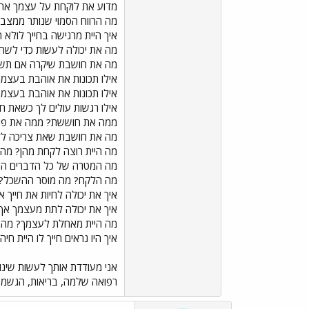
מדוע את לוקחת על עצמך אחר
מה הרווח הסמוי שנותר ממצב
איך היית מרגישה בחייך לולא 
מה את יכולה לעשות כדי לשח
מה את חושבת שיקרה אם תשחר
אילו תכונות את אוהבת בעצמ
אילו תכונות את אוהבת בעצמ
אילו רגשות עולים לך כשאת 
ממה את חוששת? ממה את פוחד
מה את חושבת שאת צריכה ללמ
מה היית רוצה לקחת מהן? מה 
מה המטרה של כל הדברים האל
מה הלקח? מה מוסר ההשכל?
איך את יכולה לחיות את חייך 
איך את יכולה לתת מעצמך א
מה היית מאחלת לעצמך? מה 
איך היו נראים חייך לו היית ח
אני מעודדת אותך לעשות שינו
רפואה שלמה, בריאות, הגשמה