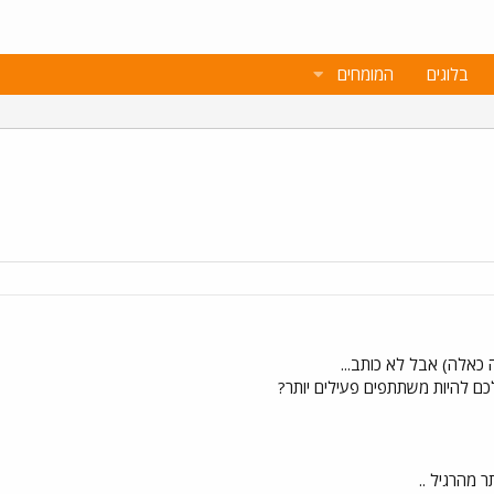
בלוגים
המומחים
ה כאלה) אבל לא כותב...
כם להיות משתתפים פעילים יותר?
 מהרגיל ..