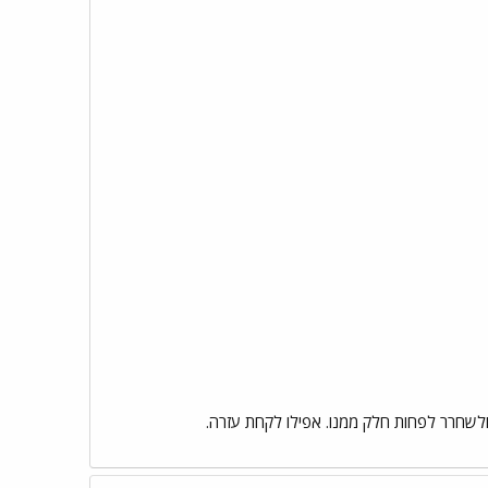
לשחרר לפחות חלק ממנו. אפילו לקחת עזרה.