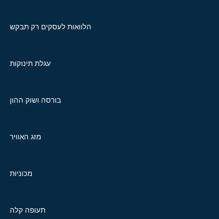
הלוואות לעסקים רק תבקש
עגלת תינוקות
בורסה ושוק ההון
מזג האוויר
מכוניות
תעופה קלה