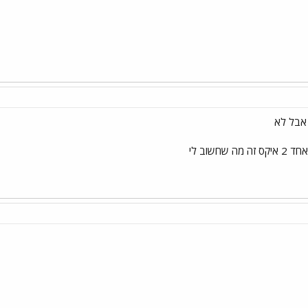
 אבל לא
חשוב לי