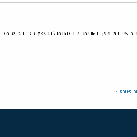
 אנשים תמיד מתקנים אותי אני מודה להם אבל מתפוצץ מבפנים עד שבא לי לה
י
שור
רי ספורט