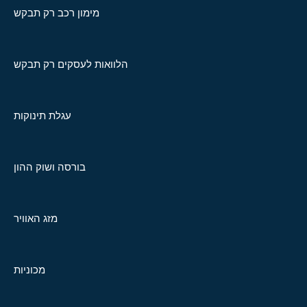
מימון רכב רק תבקש
הלוואות לעסקים רק תבקש
עגלת תינוקות
בורסה ושוק ההון
מזג האוויר
מכוניות