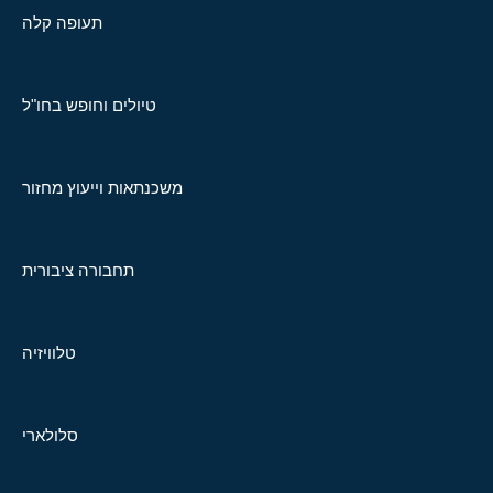
תעופה קלה
טיולים וחופש בחו"ל
משכנתאות וייעוץ מחזור
תחבורה ציבורית
טלוויזיה
סלולארי