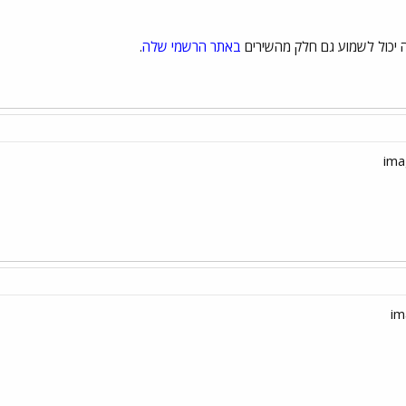
ה יכול לשמוע גם חלק מהשירים
באתר הרשמי שלה
.