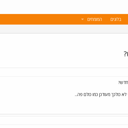
בלוגים
המומחים
?
החדש?