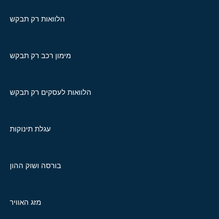
הלוואות רק תבקש
מימון רכב רק תבקש
הלוואות לעסקים רק תבקש
עגלת תינוקות
בורסה ושוק ההון
מזג האוויר