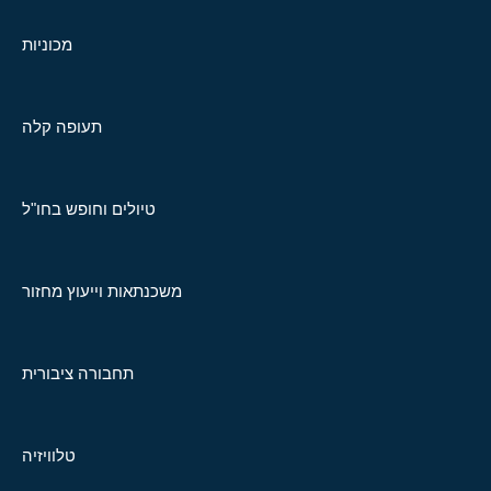
מכוניות
תעופה קלה
טיולים וחופש בחו"ל
משכנתאות וייעוץ מחזור
תחבורה ציבורית
טלוויזיה