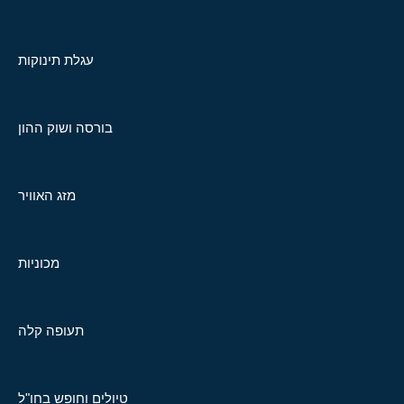
עגלת תינוקות
בורסה ושוק ההון
מזג האוויר
מכוניות
תעופה קלה
טיולים וחופש בחו"ל