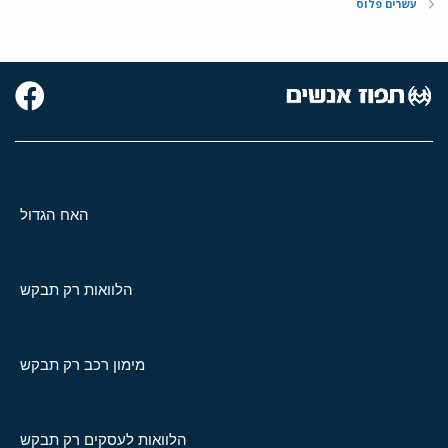
עשרים פלוס
האח הגדול
הלוואות רק תבקש
מימון רכב רק תבקש
הלוואות לעסקים רק תבקש